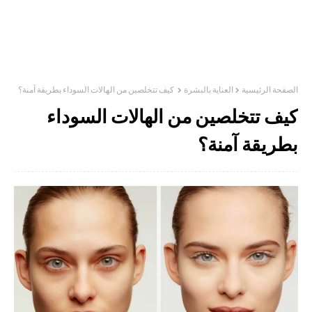
الصفحة الرئيسية
العناية بالبشرة
كيف تتخلصين من الهالات السوداء بطريقة آمنة؟
كيف تتخلصين من الهالات السوداء
بطريقة آمنة؟