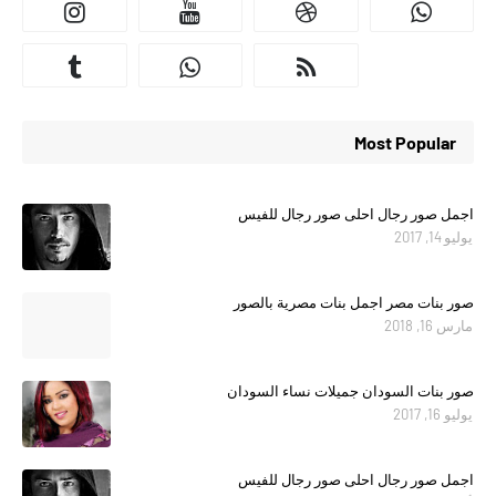
Most Popular
اجمل صور رجال احلى صور رجال للفيس
يوليو 14, 2017
صور بنات مصر اجمل بنات مصرية بالصور
مارس 16, 2018
صور بنات السودان جميلات نساء السودان
يوليو 16, 2017
اجمل صور رجال احلى صور رجال للفيس