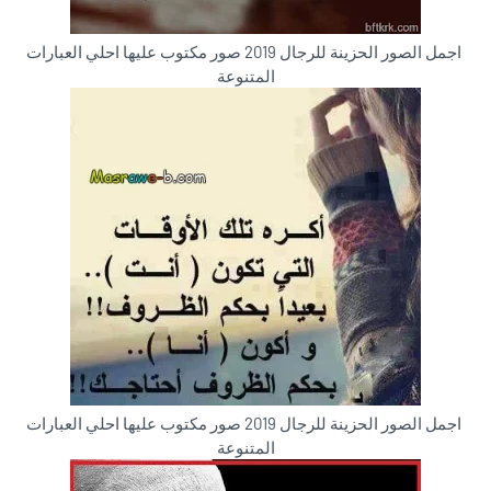
اجمل الصور الحزينة للرجال 2019 صور مكتوب عليها احلي العبارات
المتنوعة
اجمل الصور الحزينة للرجال 2019 صور مكتوب عليها احلي العبارات
المتنوعة