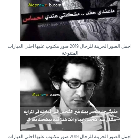
اجمل الصور الحزينة للرجال 2019 صور مكتوب عليها احلي العبارات
المتنوعة
اجمل الصور الحزينة للرجال 2019 صور مكتوب عليها احلي العبارات