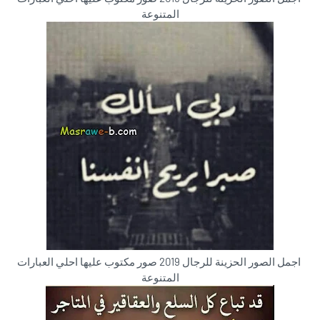
المتنوعة
اجمل الصور الحزينة للرجال 2019 صور مكتوب عليها احلي العبارات
المتنوعة