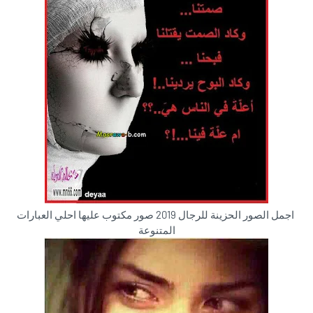
اجمل الصور الحزينة للرجال 2019 صور مكتوب عليها احلي العبارات
المتنوعة