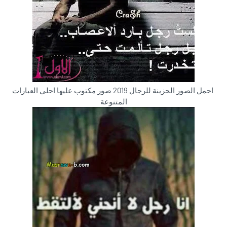
اجمل الصور الحزينة للرجال 2019 صور مكتوب عليها احلي العبارات
المتنوعة