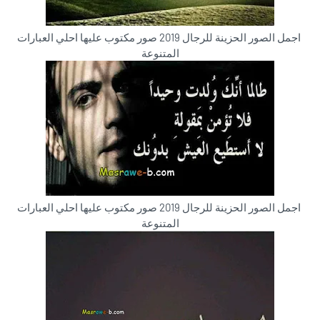
اجمل الصور الحزينة للرجال 2019 صور مكتوب عليها احلي العبارات
المتنوعة
اجمل الصور الحزينة للرجال 2019 صور مكتوب عليها احلي العبارات
المتنوعة