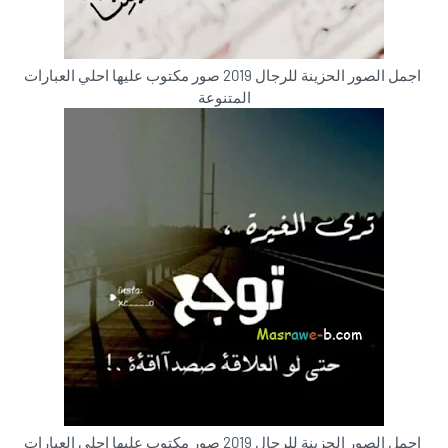
اجمل الصور الحزينة للرجال 2019 صور مكتوب عليها احلي العبارات
المتنوعة
اجمل الصور الحزينة للرجال 2019 صور مكتوب عليها احلي العبارات