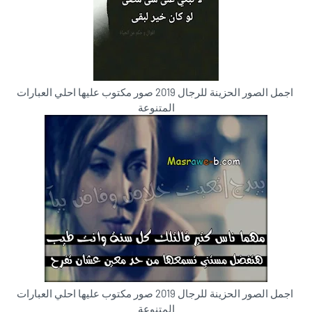
اجمل الصور الحزينة للرجال 2019 صور مكتوب عليها احلي العبارات
المتنوعة
اجمل الصور الحزينة للرجال 2019 صور مكتوب عليها احلي العبارات
المتنوعة