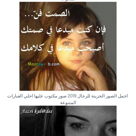
اجمل الصور الحزينة للرجال 2019 صور مكتوب عليها احلي العبارات
المتنوعة