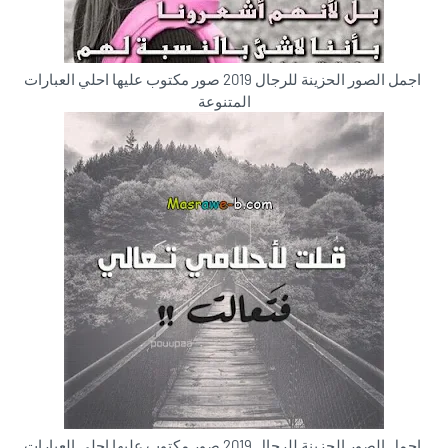
اجمل الصور الحزينة للرجال 2019 صور مكتوب عليها احلي العبارات
المتنوعة
اجمل الصور الحزينة للرجال 2019 صور مكتوب عليها احلي العبارات