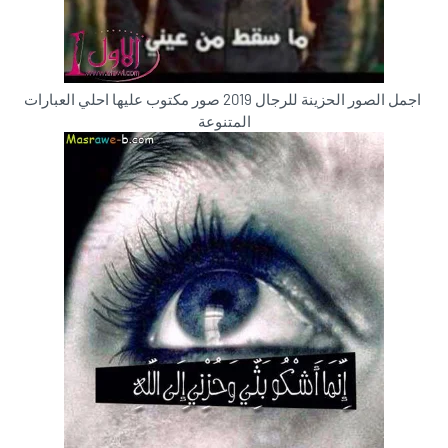
اجمل الصور الحزينة للرجال 2019 صور مكتوب عليها احلي العبارات
المتنوعة