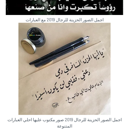
اجمل الصور الحزينة للرجال 2019 مع العبارات
اجمل الصور الحزينة للرجال 2019 صور مكتوب عليها احلي العبارات
المتنوعة