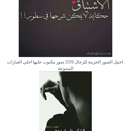
اجمل الصور الحزينة للرجال 2019 صور مكتوب عليها احلي العبارات
المتنوعة