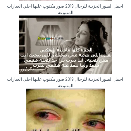
اجمل الصور الحزينة للرجال 2019 صور مكتوب عليها احلي العبارات
المتنوعة
اجمل الصور الحزينة للرجال 2019 صور مكتوب عليها احلي العبارات
المتنوعة