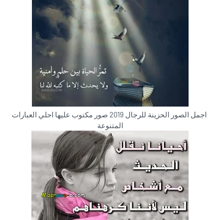
اجمل الصور الحزينة للرجال 2019 صور مكتوب عليها احلي العبارات
المتنوعة