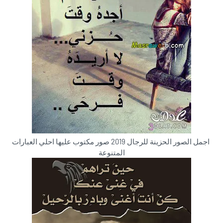
اجمل الصور الحزينة للرجال 2019 صور مكتوب عليها احلي العبارات
المتنوعة