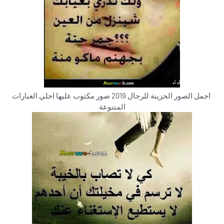
اجمل الصور الحزينة للرجال 2019 صور مكتوب عليها احلي العبارات
المتنوعة