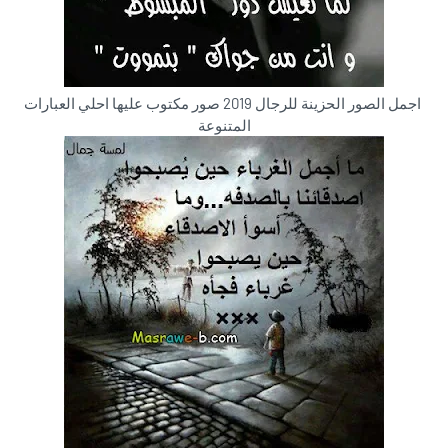
اجمل الصور الحزينة للرجال 2019 صور مكتوب عليها احلي العبارات
المتنوعة