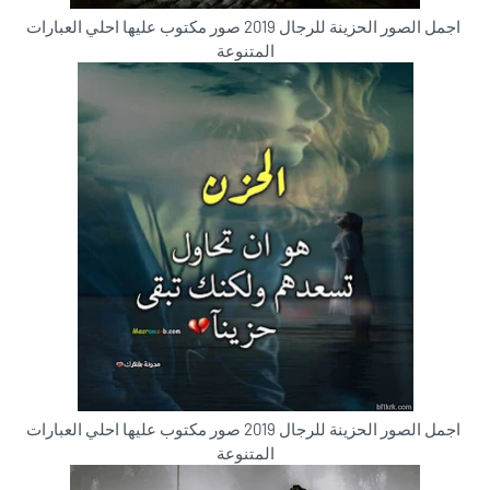
اجمل الصور الحزينة للرجال 2019 صور مكتوب عليها احلي العبارات
المتنوعة
اجمل الصور الحزينة للرجال 2019 صور مكتوب عليها احلي العبارات
المتنوعة