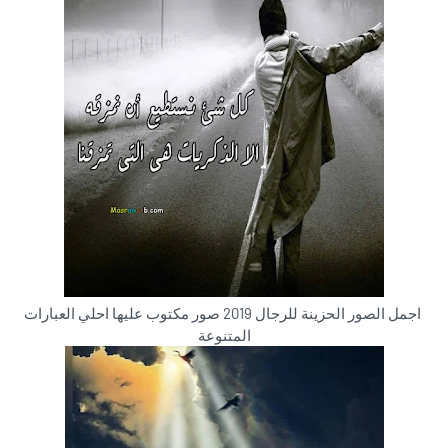
اجمل الصور الحزينة للرجال 2019 صور مكتوب عليها احلي العبارات
المتنوعة