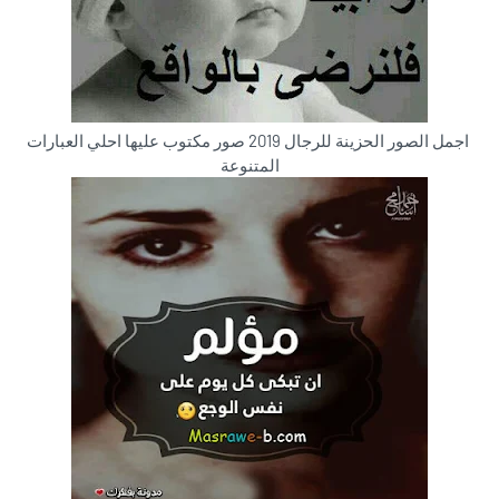
اجمل الصور الحزينة للرجال 2019 صور مكتوب عليها احلي العبارات
المتنوعة