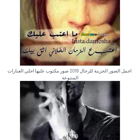
اجمل الصور الحزينة للرجال 2019 صور مكتوب عليها احلي العبارات
المتنوعة