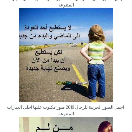
المتنوعة
اجمل الصور الحزينة للرجال 2019 صور مكتوب عليها احلي العبارات
المتنوعة