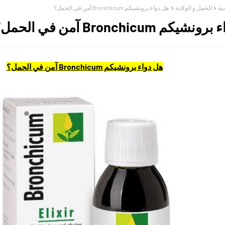
ية
الحمل و الولادة
هل دواء برونشيكم Bronchicum آمن في الحمل؟
كم Bronchicum آمن في الحمل؟
هل دواء برونشيكم Bronchicum آمن في الحمل؟