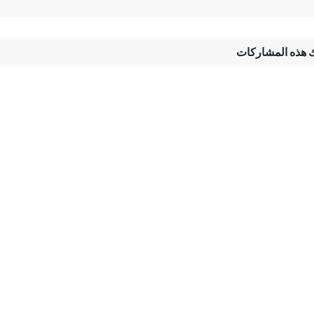
ك هذه المشاركات