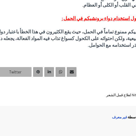
 القلب أو الكلى أو العظام.
ل استخدام دواء برونشيكم في الحمل:
يكم ممنوع تماماً في الحمل، حيث يقع الكثيرون في هذا الخطأ باعتبار د
ية، ولكن احتوائه على الكحول كسواغ تذاب فيه المواد الفعالة، يجعله دو
ر استخدامه مع الحوامل.
Twitter
اسطة
غير معرف