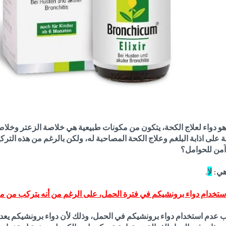
و دواء لعلاج الكحة، يتكون من مكونات طبيعية هي خلاصة الزعتر وخلاص
ة على اذابة البلغم وعلاج الكحة المصاحبة له، ولكن بالرغم من هذه التركي
آمن للحوامل؟
 هي:
لا
.
 استخدام دواء برونشيكم في فترة الحمل، على الرغم من أنه يتركب من 