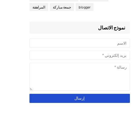
blogger
جمعة مباركة
المراهقة
نموذج الاتصال