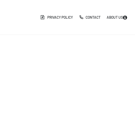
PRIVACY POLICY
CONTACT
ABOUT US