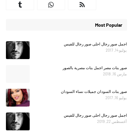
Most Popular
اجمل صور رجال احلى صور رجال للفيس
يوليو 14, 2017
صور بنات مصر اجمل بنات مصرية بالصور
مارس 16, 2018
صور بنات السودان جميلات نساء السودان
يوليو 16, 2017
اجمل صور رجال احلى صور رجال للفيس
أغسطس 22, 2019