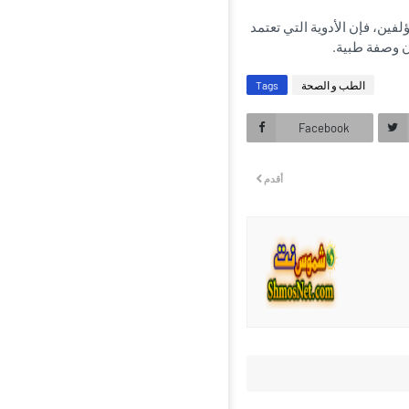
ين، فإن الأدوية التي تعتمد
ن وصفة طبية.
الطب و الصحة
Tags
Facebook
أقدم