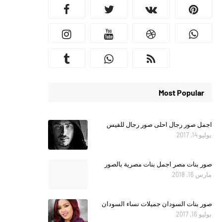
Most Popular
اجمل صور رجال احلى صور رجال للفيس
يوليو 14, 2017
صور بنات مصر اجمل بنات مصرية بالصور
مارس 16, 2018
صور بنات السودان جميلات نساء السودان
يوليو 16, 2017