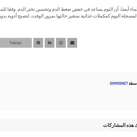
اء أيضا، أن الثوم يساعد في خفض ضغط الدم وتحسين تخثر الدم. وفقا للمؤلف
لمسجلة اليوم كمكملات غذائية ستغير حالتها بمرور الوقت، لتصبح أدوية بدو
Twitter
اسطة
SHMOSNET
ك هذه المشاركات