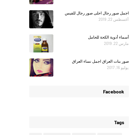
اجمل صور رجال احلى صور رجال للفيس
أغسطس 22, 2019
أسماء أدوية الكحة للحامل
مارس 22, 2019
صور بنات العراق اجمل نساء العراق
يوليو 16, 2017
Facebook
Tags