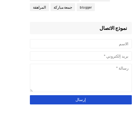
blogger
جمعة مباركة
المراهقة
نموذج الاتصال