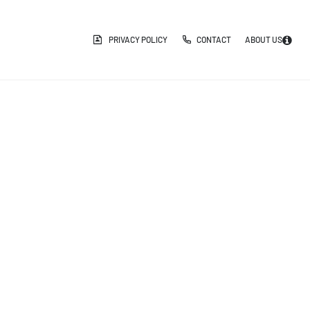
PRIVACY POLICY
CONTACT
ABOUT US