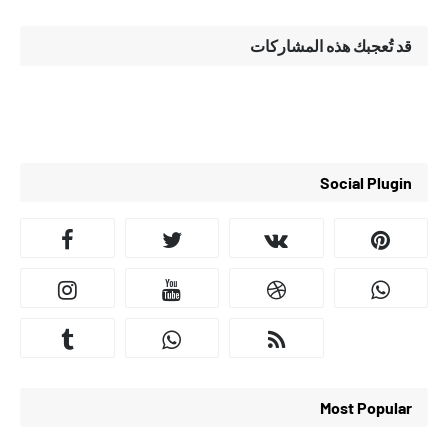
قد تُعجبك هذه المشاركات
Social Plugin
Most Popular