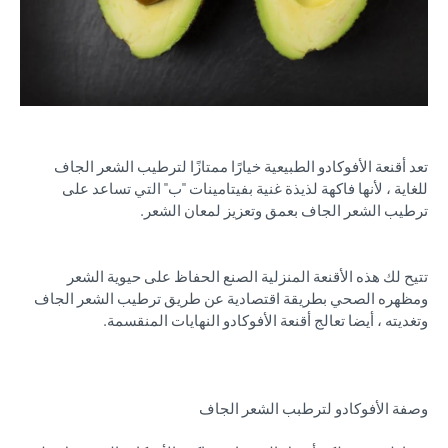
تعد أقنعة الأفوكادو الطبيعية خيارًا ممتازًا لترطيب الشعر الجاف
للغاية ، لأنها فاكهة لذيذة غنية بفيتامينات "ب" التي تساعد على
ترطيب الشعر الجاف بعمق وتعزيز لمعان الشعر.
تتيح لك هذه الأقنعة المنزلية الصنع الحفاظ على حيوية الشعر
ومظهره الصحي بطريقة اقتصادية عن طريق ترطيب الشعر الجاف
وتغديته ، أيضا تعالج أقنعة الأفوكادو النهايات المنقسمة.
وصفة الأفوكادو لترطبب الشعر الجاف