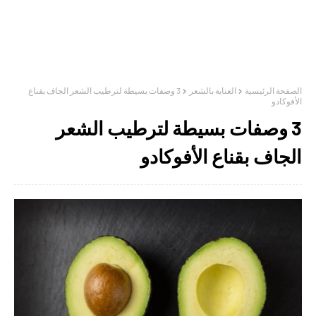
الصفحة الرئيسية
العناية بالشعر
3 وصفات بسيطة لترطيب الشعر الجاف بقناع
الأفوكادو
3 وصفات بسيطة لترطيب الشعر
الجاف بقناع الأفوكادو