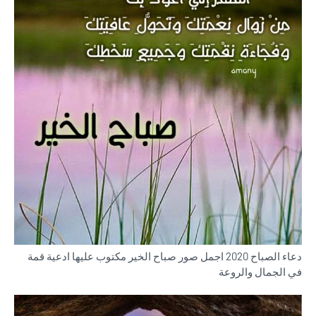
دعاء الصباح 2020 اجمل صور صباح الخير مكتوب عليها ادعية قمة
في الجمال والروعة