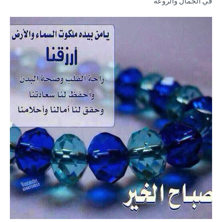
في الجمال والروعة