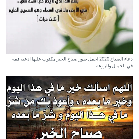
دعاء الصباح 2020 اجمل صور صباح الخير مكتوب عليها ادعية قمة
في الجمال والروعة