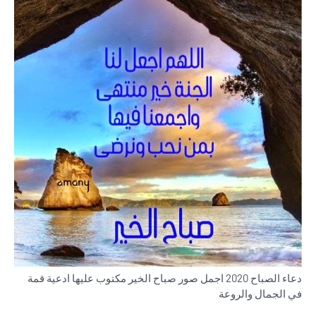
دعاء الصباح 2020 اجمل صور صباح الخير مكتوب عليها ادعية قمة
في الجمال والروعة