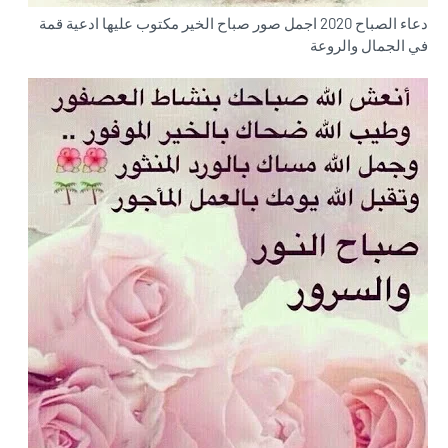
دعاء الصباح 2020 اجمل صور صباح الخير مكتوب عليها ادعية قمة
في الجمال والروعة