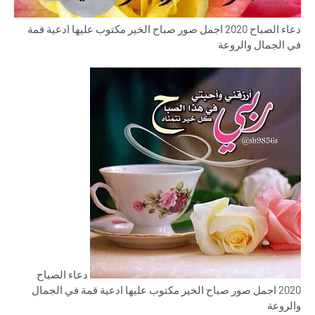
دعاء الصباح 2020 اجمل صور صباح الخير مكتوب عليها ادعية قمة
في الجمال والروعة
دعاء الصباح
2020 اجمل صور صباح الخير مكتوب عليها ادعية قمة في الجمال
والروعة