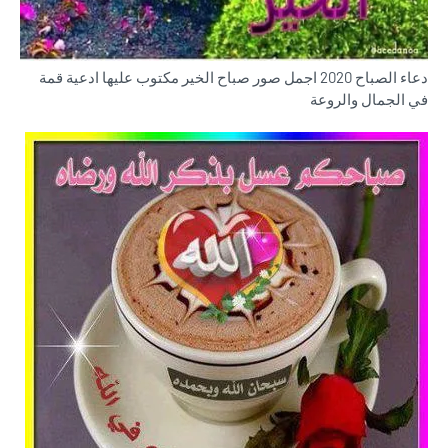
دعاء الصباح 2020 اجمل صور صباح الخير مكتوب عليها ادعية قمة
في الجمال والروعة