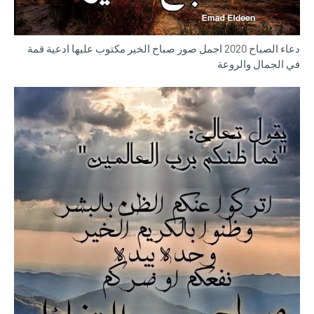
دعاء الصباح 2020 اجمل صور صباح الخير مكتوب عليها ادعية قمة
في الجمال والروعة