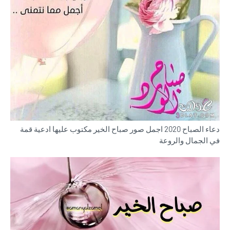
دعاء الصباح 2020 اجمل صور صباح الخير مكتوب عليها ادعية قمة
في الجمال والروعة