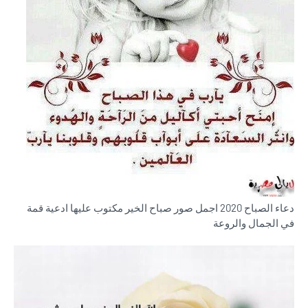
دعاء الصباح 2020 اجمل صور صباح الخير مكتوب عليها ادعية قمة
في الجمال والروعة