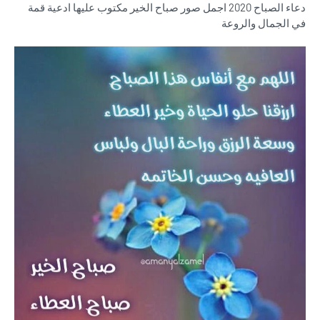
دعاء الصباح 2020 اجمل صور صباح الخير مكتوب عليها ادعية قمة
في الجمال والروعة