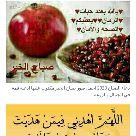
دعاء الصباح 2020 اجمل صور صباح الخير مكتوب عليها ادعية قمة
في الجمال والروعة