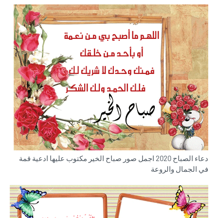
دعاء الصباح 2020 اجمل صور صباح الخير مكتوب عليها ادعية قمة
في الجمال والروعة