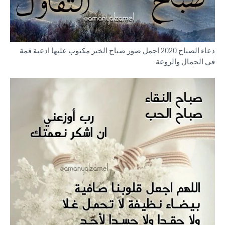
دعاء الصباح 2020 اجمل صور صباح الخير مكتوب عليها ادعية قمة
في الجمال والروعة