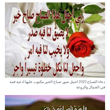
دعاء الصباح 2020 اجمل صور صباح الخير مكتوب عليها ادعية قمة
في الجمال والروعة