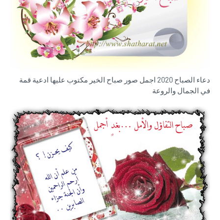
دعاء الصباح 2020 اجمل صور صباح الخير مكتوب عليها ادعية قمة
في الجمال والروعة