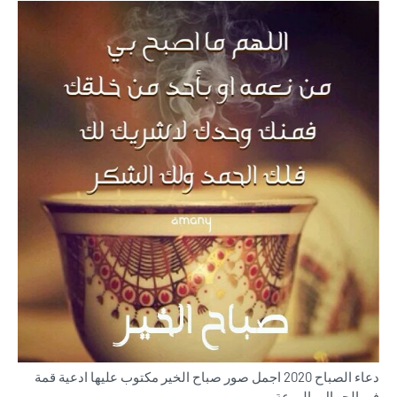
دعاء الصباح 2020 اجمل صور صباح الخير مكتوب عليها ادعية قمة
في الجمال والروعة