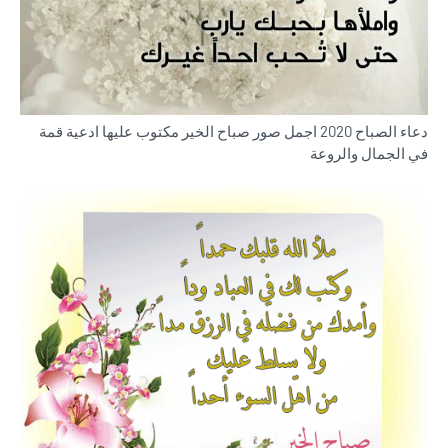
دعاء الصباح 2020 اجمل صور صباح الخير مكتوب عليها ادعية قمة
في الجمال والروعة