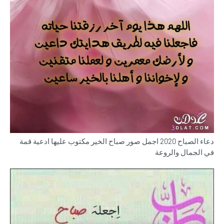
دعاء الصباح 2020 اجمل صور صباح الخير مكتوب عليها ادعية قمة
في الجمال والروعة