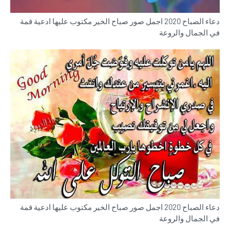
دعاء الصباح 2020 اجمل صور صباح الخير مكتوب عليها ادعية قمة
في الجمال والروعة
دعاء الصباح 2020 اجمل صور صباح الخير مكتوب عليها ادعية قمة
في الجمال والروعة