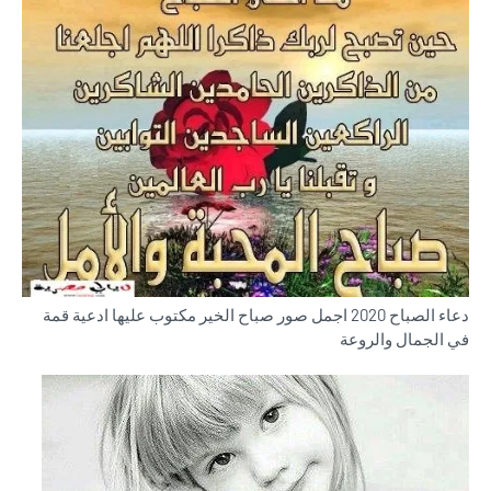
دعاء الصباح 2020 اجمل صور صباح الخير مكتوب عليها ادعية قمة
في الجمال والروعة