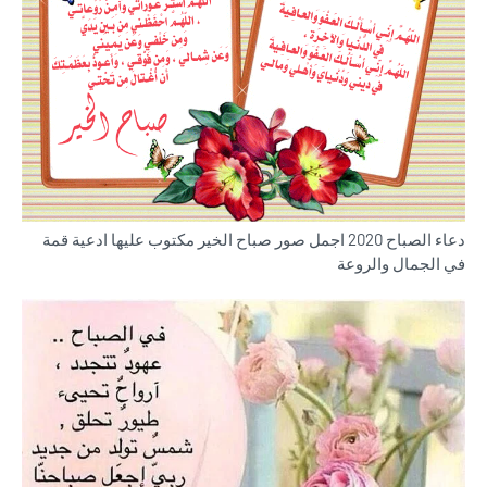
دعاء الصباح 2020 اجمل صور صباح الخير مكتوب عليها ادعية قمة
في الجمال والروعة