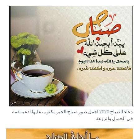
دعاء الصباح 2020 اجمل صور صباح الخير مكتوب عليها ادعية قمة
في الجمال والروعة