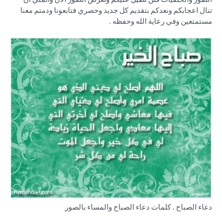
تنال اعجابكم ونعدكم بتقديم كل جديد وحصري فتابعونا ودمتم معنا
مستمتعين وفي رعاية الله وحفظه .
دعاء الصباح , كلمات دعاء الصباح والمساء بالصور