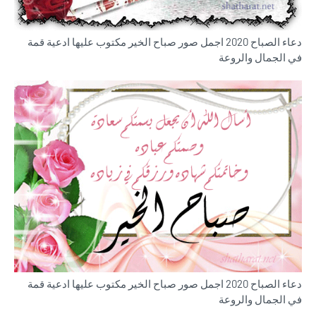
دعاء الصباح 2020 اجمل صور صباح الخير مكتوب عليها ادعية قمة
في الجمال والروعة
دعاء الصباح 2020 اجمل صور صباح الخير مكتوب عليها ادعية قمة
في الجمال والروعة