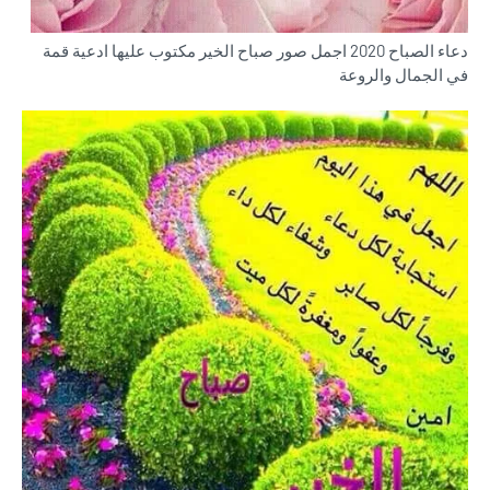
دعاء الصباح 2020 اجمل صور صباح الخير مكتوب عليها ادعية قمة
في الجمال والروعة