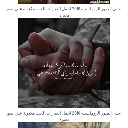
احلى الصور الرومانسيه 2018 اجمل العبارات الحب مكتوبة علي صور
معبرة
احلى الصور الرومانسيه 2018 اجمل العبارات الحب مكتوبة علي صور
معبرة