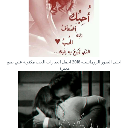
احلى الصور الرومانسيه 2018 اجمل العبارات الحب مكتوبة علي صور
معبرة