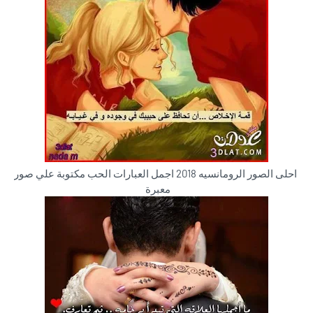
احلى الصور الرومانسيه 2018 اجمل العبارات الحب مكتوبة علي صور
معبرة