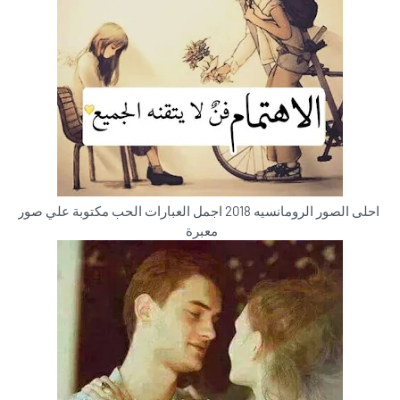
احلى الصور الرومانسيه 2018 اجمل العبارات الحب مكتوبة علي صور
معبرة