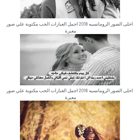
احلى الصور الرومانسيه 2018 اجمل العبارات الحب مكتوبة علي صور
معبرة
احلى الصور الرومانسيه 2018 اجمل العبارات الحب مكتوبة علي صور
معبرة