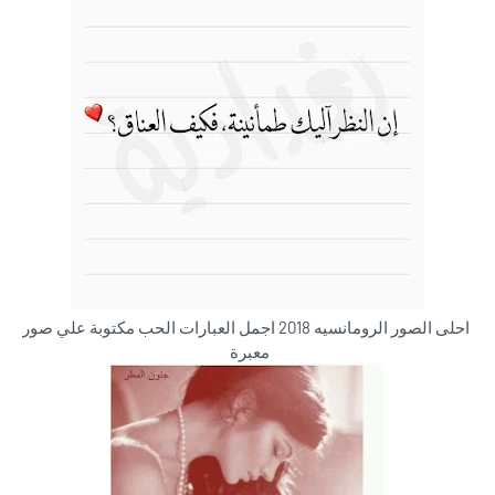
احلى الصور الرومانسيه 2018 اجمل العبارات الحب مكتوبة علي صور
معبرة