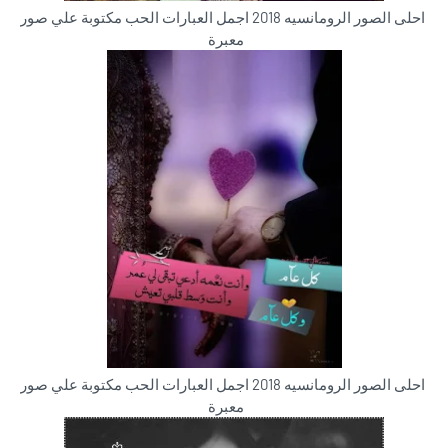
احلى الصور الرومانسيه 2018 اجمل العبارات الحب مكتوبة علي صور
معبرة
احلى الصور الرومانسيه 2018 اجمل العبارات الحب مكتوبة علي صور
معبرة