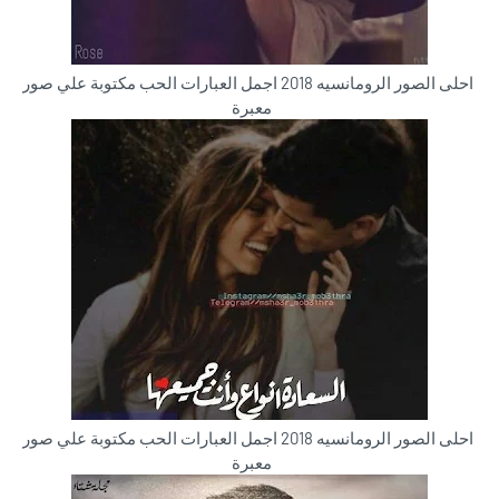
احلى الصور الرومانسيه 2018 اجمل العبارات الحب مكتوبة علي صور
معبرة
احلى الصور الرومانسيه 2018 اجمل العبارات الحب مكتوبة علي صور
معبرة