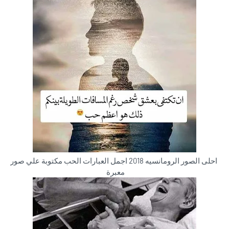
احلى الصور الرومانسيه 2018 اجمل العبارات الحب مكتوبة علي صور
معبرة