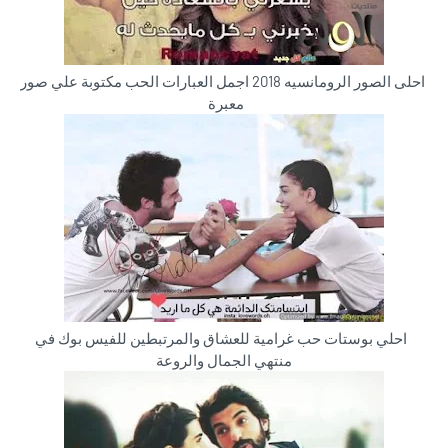
احلى الصور الرومانسيه 2018 اجمل العبارات الحب مكتوبة علي صور
معبرة
احلي بوستات حب غرامية للعشاق والمرتبطين للفيس بوك في
منتهي الجمال والروعة