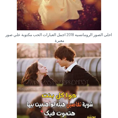
احلى الصور الرومانسيه 2018 اجمل العبارات الحب مكتوبة علي صور
معبرة