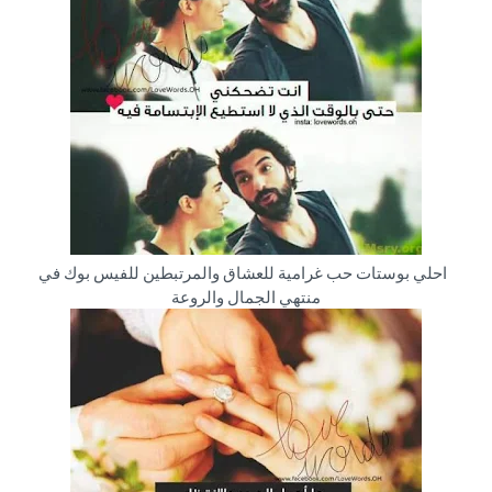
احلي بوستات حب غرامية للعشاق والمرتبطين للفيس بوك في
منتهي الجمال والروعة