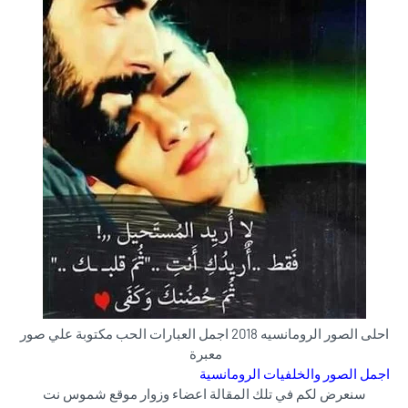
احلى الصور الرومانسيه 2018 اجمل العبارات الحب مكتوبة علي صور
معبرة
اجمل الصور والخلفيات الرومانسية
سنعرض لكم في تلك المقالة اعضاء وزوار موقع
شموس نت