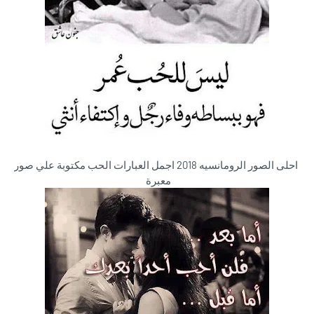
احلى الصور الرومانسيه 2018 اجمل العبارات الحب مكتوبة علي صور
معبرة