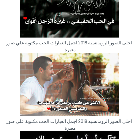
احلى الصور الرومانسيه 2018 اجمل العبارات الحب مكتوبة علي صور
معبرة
احلى الصور الرومانسيه 2018 اجمل العبارات الحب مكتوبة علي صور
معبرة