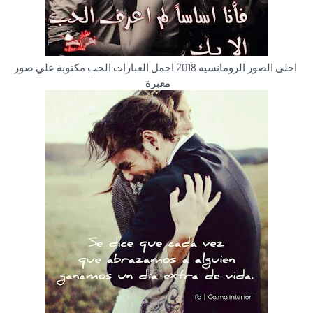
احلى الصور الرومانسيه 2018 اجمل العبارات الحب مكتوبة علي صور
معبرة