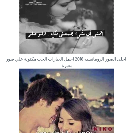
احلى الصور الرومانسيه 2018 اجمل العبارات الحب مكتوبة علي صور
معبرة