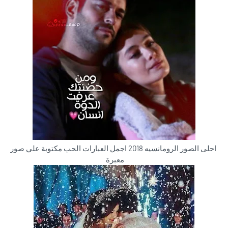
احلى الصور الرومانسيه 2018 اجمل العبارات الحب مكتوبة علي صور
معبرة