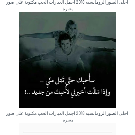
احلى الصور الرومانسيه 2018 اجمل العبارات الحب مكتوبة علي صور
معبرة
احلى الصور الرومانسيه 2018 اجمل العبارات الحب مكتوبة علي صور
معبرة