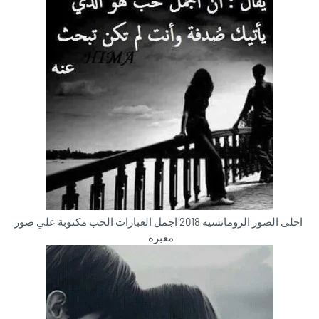
احلى الصور الرومانسيه 2018 اجمل العبارات الحب مكتوبة علي صور
معبرة