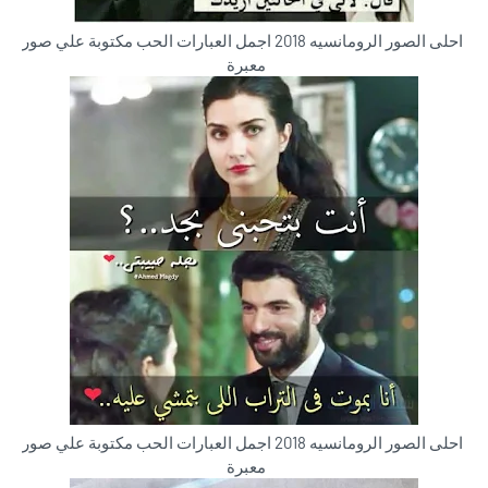
احلى الصور الرومانسيه 2018 اجمل العبارات الحب مكتوبة علي صور
معبرة
احلى الصور الرومانسيه 2018 اجمل العبارات الحب مكتوبة علي صور
معبرة