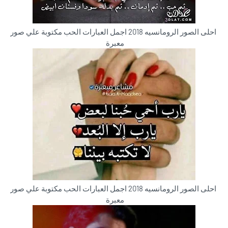
احلى الصور الرومانسيه 2018 اجمل العبارات الحب مكتوبة علي صور
معبرة
احلى الصور الرومانسيه 2018 اجمل العبارات الحب مكتوبة علي صور
معبرة