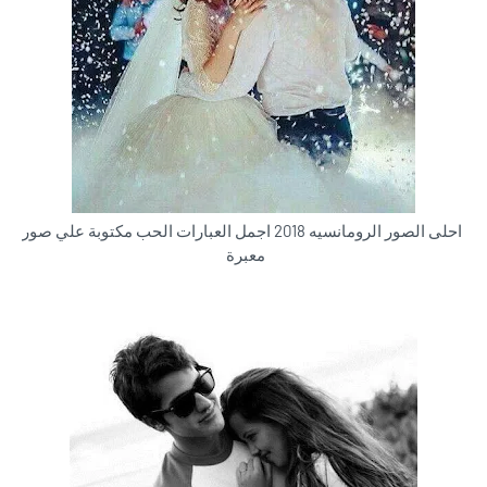
احلى الصور الرومانسيه 2018 اجمل العبارات الحب مكتوبة علي صور
معبرة