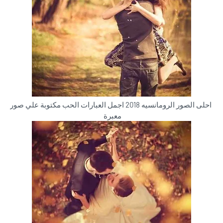
احلى الصور الرومانسيه 2018 اجمل العبارات الحب مكتوبة علي صور
معبرة