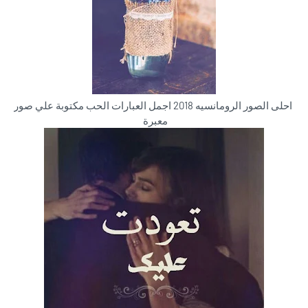
احلى الصور الرومانسيه 2018 اجمل العبارات الحب مكتوبة علي صور
معبرة