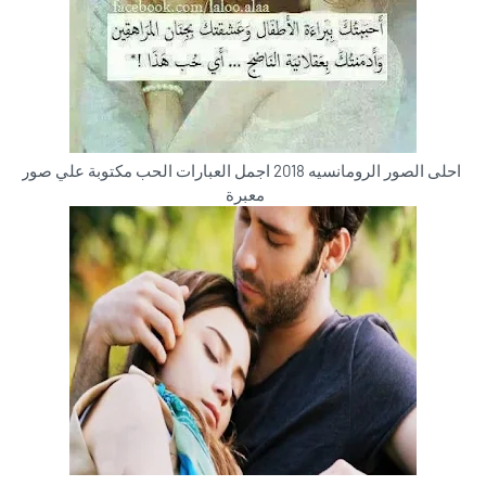
احلى الصور الرومانسيه 2018 اجمل العبارات الحب مكتوبة علي صور
معبرة