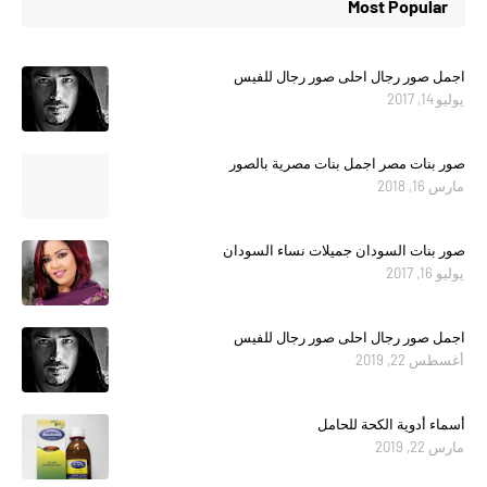
Most Popular
اجمل صور رجال احلى صور رجال للفيس
يوليو 14, 2017
صور بنات مصر اجمل بنات مصرية بالصور
مارس 16, 2018
صور بنات السودان جميلات نساء السودان
يوليو 16, 2017
اجمل صور رجال احلى صور رجال للفيس
أغسطس 22, 2019
أسماء أدوية الكحة للحامل
مارس 22, 2019