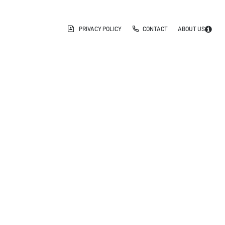
PRIVACY POLICY
CONTACT
ABOUT US