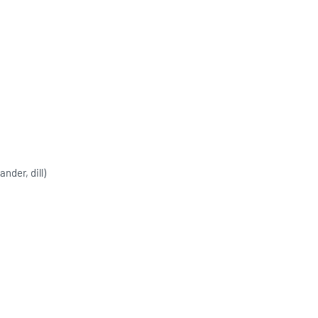
nder, dill)