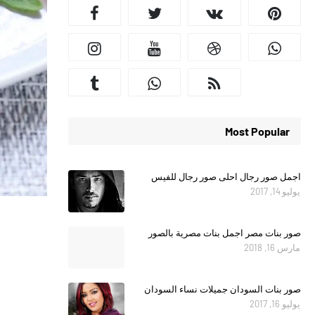
Most Popular
اجمل صور رجال احلى صور رجال للفيس
يوليو 14, 2017
صور بنات مصر اجمل بنات مصرية بالصور
مارس 16, 2018
صور بنات السودان جميلات نساء السودان
يوليو 16, 2017