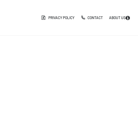
PRIVACY POLICY
CONTACT
ABOUT US