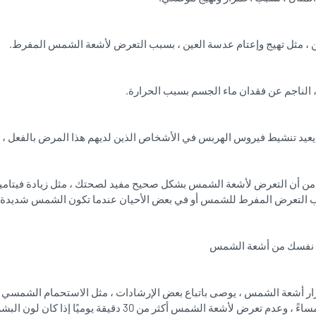
من أن التعرض لأشعة الشمس بشكل صحيح مفيد لصحتك ، مثل زيادة فيتامين 
التعرض المفرط للشمس أو في بعض الأحيان عندما تكون الشمس شديدة لل
نفسك من أشعة الشمس
الساعة 16 مساءً ، وعدم تعرض لأشعة الشمس أكثر من 30 دقيقة ي