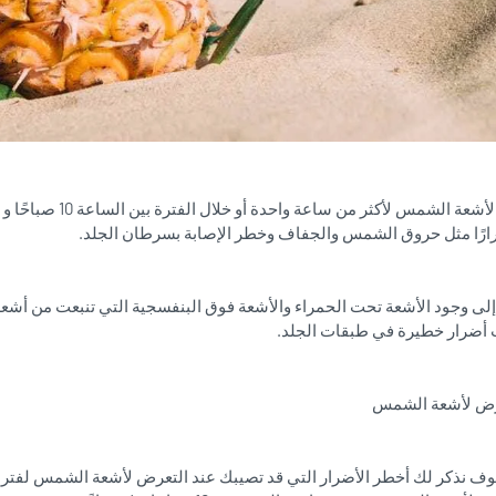
رًا مثل حروق الشمس والجفاف وخطر الإصابة بسرطان الجلد.
لى وجود الأشعة تحت الحمراء والأشعة فوق البنفسجية التي تنبعت من أشعة
ب أضرار خطيرة في طبقات الجلد.
عرض لأشعة الشمس
وف نذكر لك أخطر الأضرار التي قد تصيبك عند التعرض لأشعة الشمس لفترة